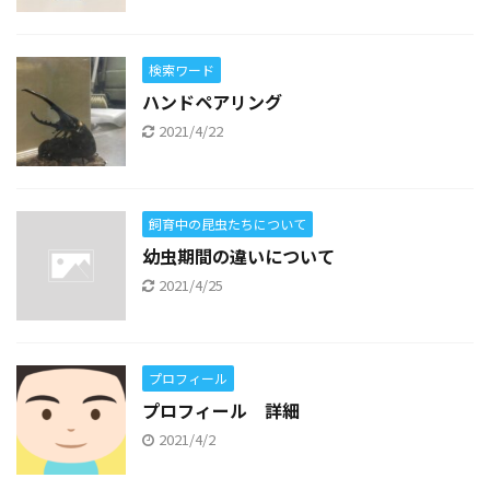
検索ワード
ハンドペアリング
2021/4/22
飼育中の昆虫たちについて
幼虫期間の違いについて
2021/4/25
プロフィール
プロフィール 詳細
2021/4/2