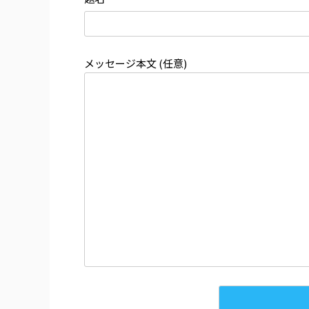
メッセージ本文 (任意)