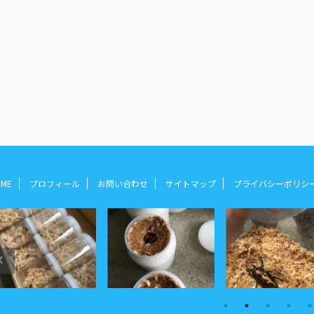
ME
プロフィール
お問い合わせ
サイトマップ
プライバシーポリ