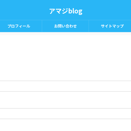
アマジblog
プロフィール
お問い合わせ
サイトマップ