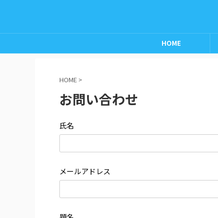
HOME
HOME
>
お問い合わせ
氏名
メールアドレス
題名