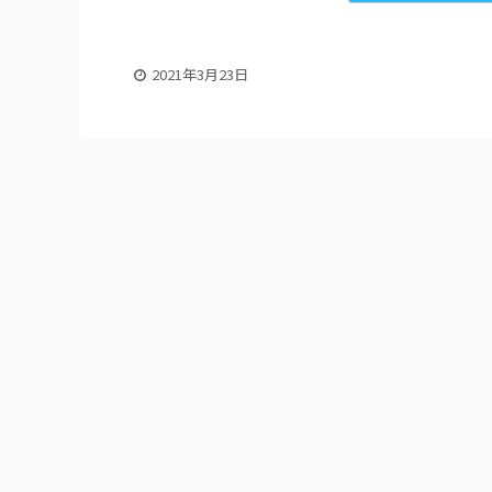
2021年3月23日