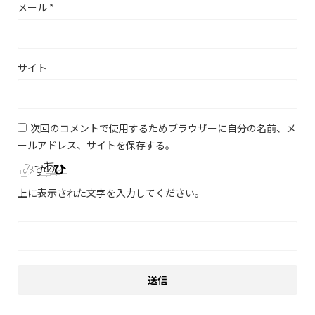
メール
*
サイト
次回のコメントで使用するためブラウザーに自分の名前、メ
ールアドレス、サイトを保存する。
上に表示された文字を入力してください。