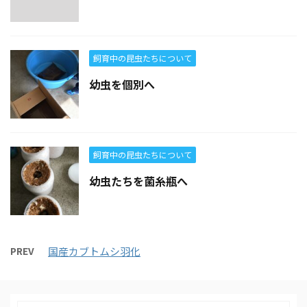
飼育中の昆虫たちについて
幼虫を個別へ
飼育中の昆虫たちについて
幼虫たちを菌糸瓶へ
PREV
国産カブトムシ羽化