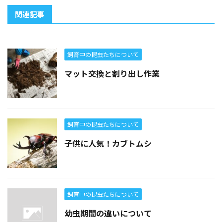
関連記事
飼育中の昆虫たちについて
マット交換と割り出し作業
飼育中の昆虫たちについて
子供に人気！カブトムシ
飼育中の昆虫たちについて
幼虫期間の違いについて