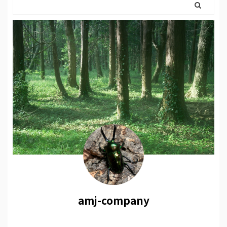
amj-company