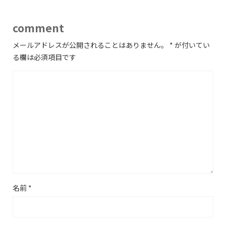
comment
メールアドレスが公開されることはありません。
*
が付いてい
る欄は必須項目です
名前
*