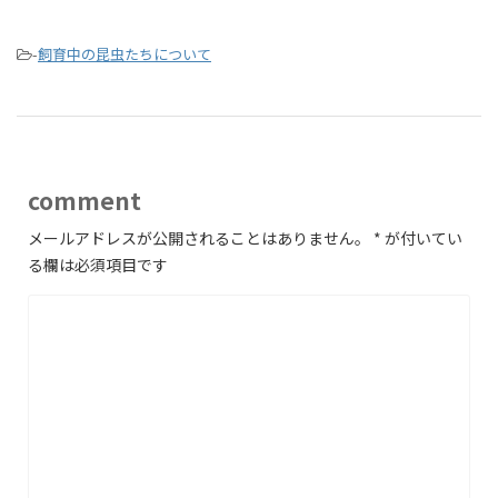
-
飼育中の昆虫たちについて
comment
メールアドレスが公開されることはありません。
*
が付いてい
る欄は必須項目です