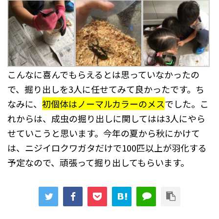
こんなに喜んでもらえるとは思っていなかったの
で、掘り出しを3人に任せてみて良かったです。ち
なみに、
初個体はノーマルカラーのメス
でした。こ
れからは、成虫の掘り出しに関してはは3人にやら
せていこうと思います。今年の夏から秋にかけて
は、ニジイロクワガタだけで100匹以上が羽化する
予定なので、頑張って掘り出してもらいます。