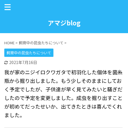
アマジblog
HOME
>
飼育中の昆虫たちについて
>
飼育中の昆虫たちについて
2021年7月16日
我が家のニジイロクワガタで初羽化した個体を菌糸
瓶から掘り出しました。もう少しそのままにしてお
く予定でしたが、子供達が早く見てみたいと騒ぎだ
したので予定を変更しました。成虫を掘り出すこと
が初めてだったせいか、出てきたときは喜んでくれ
ました。