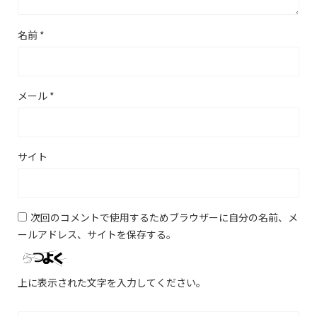
名前
*
メール
*
サイト
次回のコメントで使用するためブラウザーに自分の名前、メ
ールアドレス、サイトを保存する。
上に表示された文字を入力してください。