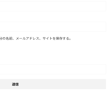
分の名前、メールアドレス、サイトを保存する。