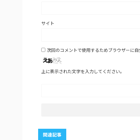
サイト
次回のコメントで使用するためブラウザーに自
上に表示された文字を入力してください。
関連記事