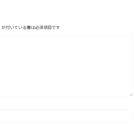
*
が付いている欄は必須項目です