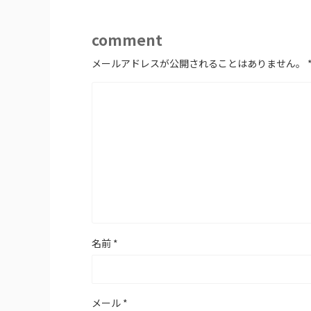
comment
メールアドレスが公開されることはありません。
名前
*
メール
*